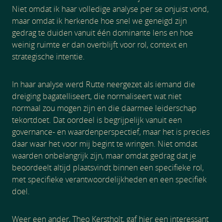
Niet omdat ik haar volledige analyse per se onjuist vond,
maar omdat ik herkende hoe snel we geneigd zijn
gedrag te duiden vanuit één dominante lens en hoe
weinig ruimte er dan overblijft voor rol, context en
strategische intentie.
In haar analyse werd Rutte neergezet als iemand die
dreiging bagatelliseert, die normaliseert wat niet
normaal zou mogen zijn en die daarmee leiderschap
tekortdoet. Dat oordeel is begrijpelijk vanuit een
governance- en waardenperspectief, maar het is precies
daar waar het voor mij begint te wringen. Niet omdat
waarden onbelangrijk zijn, maar omdat gedrag dat je
beoordeelt altijd plaatsvindt binnen een specifieke rol,
met specifieke verantwoordelijkheden en een specifiek
doel.
Weer een ander, Theo Kerstholt, gaf hier een interessant