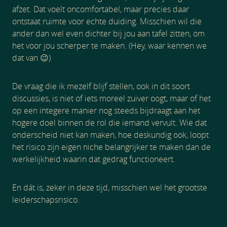
afzet. Dat voelt oncomfortabel, maar precies daar
ontstaat ruimte voor echte duiding. Misschien wil die
ander dan wel even dichter bij jou aan tafel zitten, om
het voor jou scherper te maken. (Hey, waar kennen we
dat van 😉)
De vraag die ik mezelf blijf stellen, ook in dit soort
discussies, is niet of iets moreel zuiver oogt, maar of het
op een integere manier nog steeds bijdraagt aan het
hogere doel binnen de rol die iemand vervult. Wie dat
onderscheid niet kan maken, hoe deskundig ook, loopt
het risico zijn eigen niche belangrijker te maken dan de
werkelijkheid waarin dat gedrag functioneert.
En dát is, zeker in deze tijd, misschien wel het grootste
leiderschapsrisico.